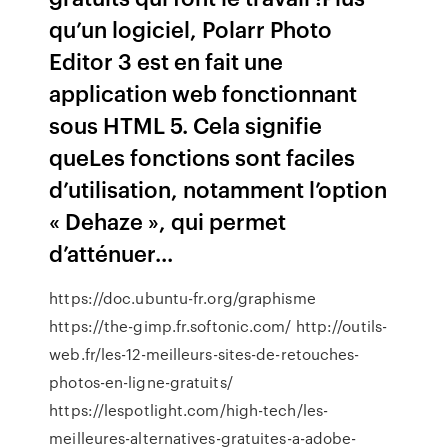
qu’un logiciel, Polarr Photo
Editor 3 est en fait une
application web fonctionnant
sous HTML 5. Cela signifie
queLes fonctions sont faciles
d’utilisation, notamment l’option
« Dehaze », qui permet
d’atténuer...
https://doc.ubuntu-fr.org/graphisme
https://the-gimp.fr.softonic.com/ http://outils-
web.fr/les-12-meilleurs-sites-de-retouches-
photos-en-ligne-gratuits/
https://lespotlight.com/high-tech/les-
meilleures-alternatives-gratuites-a-adobe-