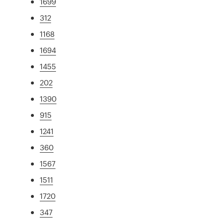
1699
312
1168
1694
1455
202
1390
915
1241
360
1567
1511
1720
347