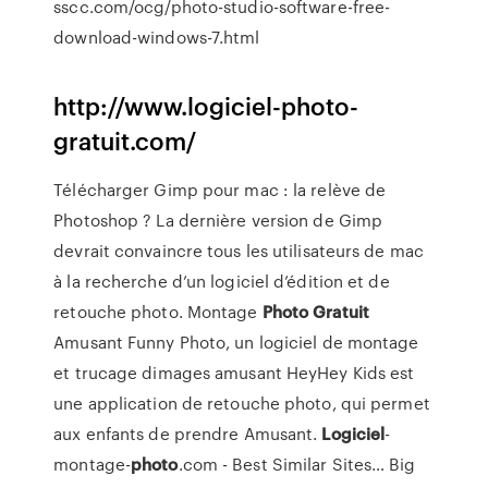
sscc.com/ocg/photo-studio-software-free-
download-windows-7.html
http://www.logiciel-photo-
gratuit.com/
Télécharger Gimp pour mac : la relève de
Photoshop ?
La dernière version de Gimp
devrait convaincre tous les utilisateurs de mac
à la recherche d’un logiciel d’édition et de
retouche photo.
Montage
Photo
Gratuit
Amusant
Funny Photo, un logiciel de montage
et trucage dimages amusant HeyHey Kids est
une application de retouche photo, qui permet
aux enfants de prendre Amusant.
Logiciel
-
montage-
photo
.com - Best Similar Sites…
Big