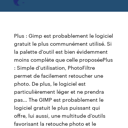
Plus : Gimp est probablement le logiciel
gratuit le plus communément utilisé. Si
la palette d'outil est bien évidemment
moins complète que celle proposéePlus
: Simple d'utilisation, PhotoFiltre
permet de facilement retoucher une
photo. De plus, le logiciel est
particulièrement léger et ne prendra
pas... The GIMP est probablement le
logiciel gratuit le plus puissant qui
offre, lui aussi, une multitude d’outils
favorisant la retouche photo et le