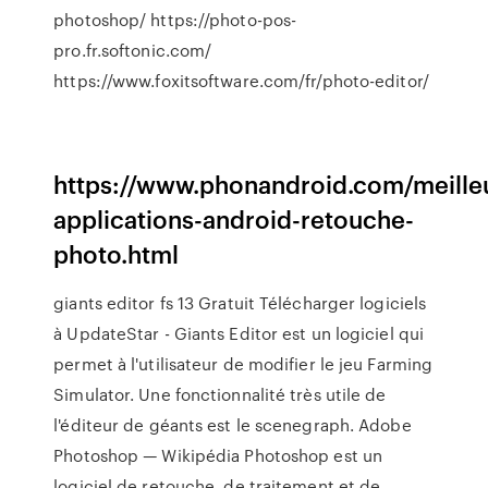
photoshop/ https://photo-pos-
pro.fr.softonic.com/
https://www.foxitsoftware.com/fr/photo-editor/
https://www.phonandroid.com/meille
applications-android-retouche-
photo.html
giants editor fs 13 Gratuit Télécharger logiciels
à UpdateStar - Giants Editor est un logiciel qui
permet à l'utilisateur de modifier le jeu Farming
Simulator. Une fonctionnalité très utile de
l'éditeur de géants est le scenegraph.
Adobe
Photoshop — Wikipédia
Photoshop est un
logiciel de retouche, de traitement et de