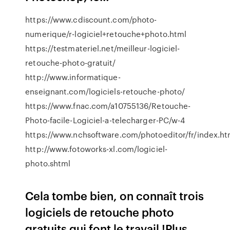
https://www.cdiscount.com/photo-
numerique/r-logiciel+retouche+photo.html
https://testmateriel.net/meilleur-logiciel-
retouche-photo-gratuit/
http://www.informatique-
enseignant.com/logiciels-retouche-photo/
https://www.fnac.com/a10755136/Retouche-
Photo-facile-Logiciel-a-telecharger-PC/w-4
https://www.nchsoftware.com/photoeditor/fr/index.ht
http://www.fotoworks-xl.com/logiciel-
photo.shtml
Cela tombe bien, on connaît trois
logiciels de retouche photo
gratuits qui font le travail !Plus