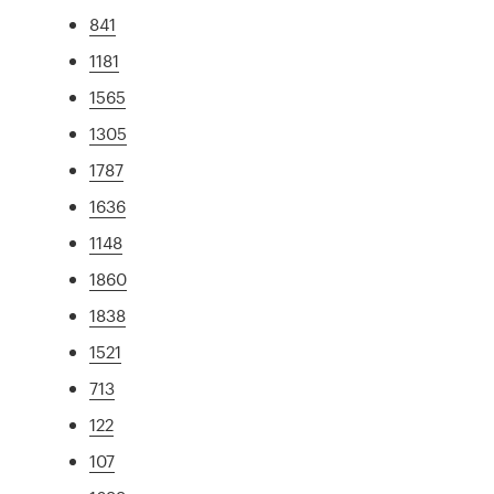
841
1181
1565
1305
1787
1636
1148
1860
1838
1521
713
122
107