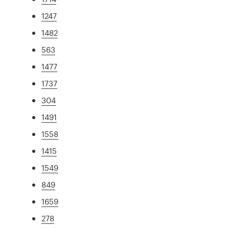
1247
1482
563
1477
1737
304
1491
1558
1415
1549
849
1659
278