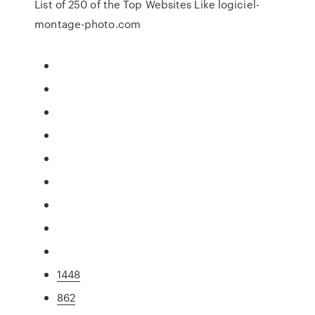
List of 250 of the Top Websites Like logiciel-
montage-photo.com
1448
862