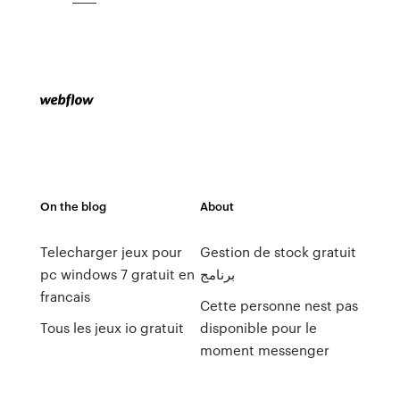
On the blog
About
Telecharger jeux pour
Gestion de stock gratuit
pc windows 7 gratuit en
برنامج
francais
Cette personne nest pas
Tous les jeux io gratuit
disponible pour le
moment messenger