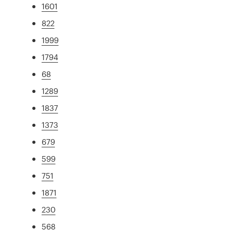
1601
822
1999
1794
68
1289
1837
1373
679
599
751
1871
230
568