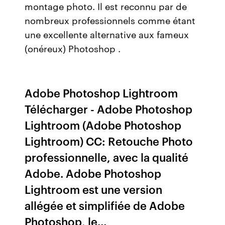
montage photo. Il est reconnu par de
nombreux professionnels comme étant
une excellente alternative aux fameux
(onéreux) Photoshop .
Adobe Photoshop Lightroom
Télécharger - Adobe Photoshop
Lightroom (Adobe Photoshop
Lightroom) CC: Retouche Photo
professionnelle, avec la qualité
Adobe. Adobe Photoshop
Lightroom est une version
allégée et simplifiée de Adobe
Photoshop, le…