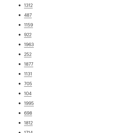
1312
487
1159
922
1963
252
1877
1131
705
104
1995
698
1812
1714