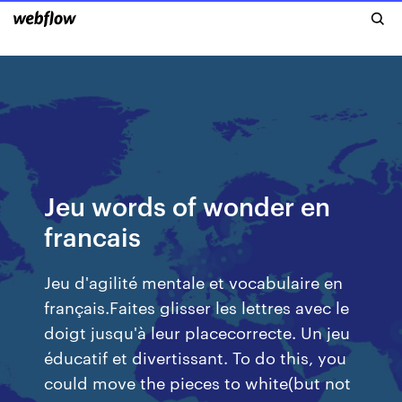
Jeu words of wonder en
francais
Jeu d'agilité mentale et vocabulaire en
français.Faites glisser les lettres avec le
doigt jusqu'à leur placecorrecte. Un jeu
éducatif et divertissant. To do this, you
could move the pieces to white(but not