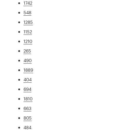
1742
548
1285
1152
1210
265
490
1889
404
694
1810
663
805
484