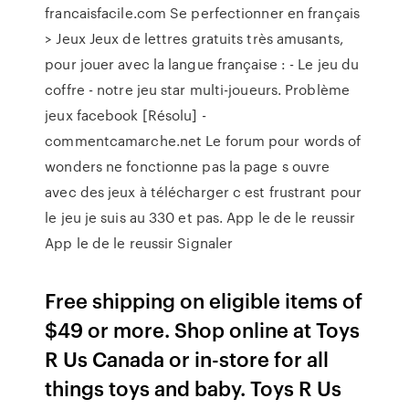
francaisfacile.com Se perfectionner en français
> Jeux Jeux de lettres gratuits très amusants,
pour jouer avec la langue française : - Le jeu du
coffre - notre jeu star multi-joueurs. Problème
jeux facebook [Résolu] -
commentcamarche.net Le forum pour words of
wonders ne fonctionne pas la page s ouvre
avec des jeux à télécharger c est frustrant pour
le jeu je suis au 330 et pas. App le de le reussir
App le de le reussir Signaler
Free shipping on eligible items of
$49 or more. Shop online at Toys
R Us Canada or in-store for all
things toys and baby. Toys R Us