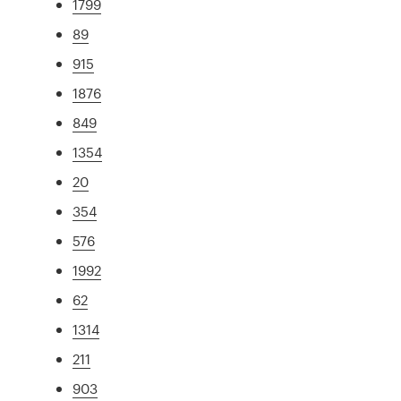
1799
89
915
1876
849
1354
20
354
576
1992
62
1314
211
903