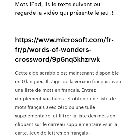
Mots iPad, lis le texte suivant ou
regarde la vidéo qui présente le jeu !!!
https://www.microsoft.com/fr-
fr/p/words-of-wonders-
crossword/9p6nq5khzrwk
Cette aide scrabble est maintenant disponible
en 9 langues. Il s'agit de la version français avec
une liste de mots en français. Entrez
simplement vos tuiles, et obtenir une liste de
mots français avec zéro ou une tuile
supplémentaire, et filtrer la liste des mots en
cliquant sur le carreau supplémentaire »sur la
carte. Jeux de lettres en français -