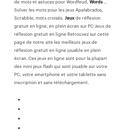
de mots et astuces pour Wordfeud,
Words
...
Solver les mots pour les jeux Apalabrados,
Scrabble, mots croisés.
Jeux
de réflexion
gratuit en ligne, en plein écran sur PC Jeux de
réflexion gratuit en ligne Retrouvez sur cette
page de notre site les meilleurs jeux de
réflexion gratuit en ligne jouable en plein
écran. Ces jeux en ligne sont pour la plupart
des mini jeux flash qui sont jouable sur votre
PC, votre smartphone et votre tablette sans
inscription et sans téléchargement.