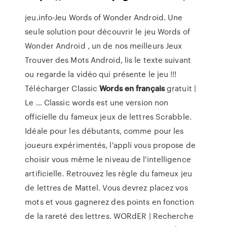
jeu.info-Jeu Words of Wonder Android. Une
seule solution pour découvrir le jeu Words of
Wonder Android , un de nos meilleurs Jeux
Trouver des Mots Android, lis le texte suivant
ou regarde la vidéo qui présente le jeu !!!
Télécharger Classic
Words
en français
gratuit |
Le ... Classic words est une version non
officielle du fameux jeux de lettres Scrabble.
Idéale pour les débutants, comme pour les
joueurs expérimentés, l'appli vous propose de
choisir vous même le niveau de l'intelligence
artificielle. Retrouvez les règle du fameux jeu
de lettres de Mattel. Vous devrez placez vos
mots et vous gagnerez des points en fonction
de la rareté des lettres. WORdER | Recherche