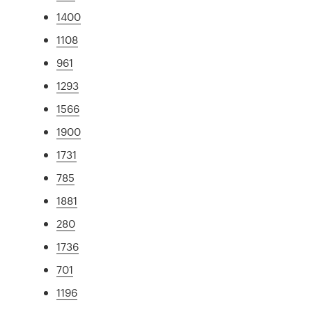
1400
1108
961
1293
1566
1900
1731
785
1881
280
1736
701
1196