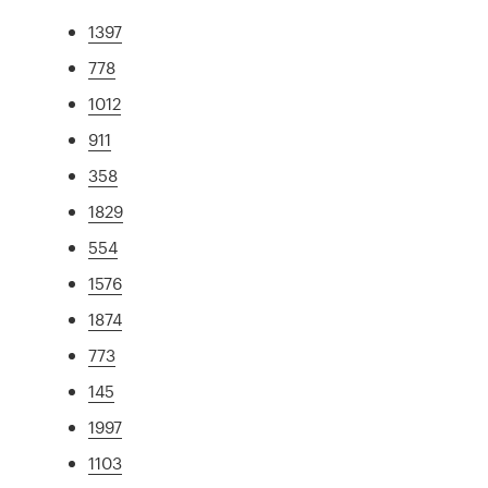
1397
778
1012
911
358
1829
554
1576
1874
773
145
1997
1103