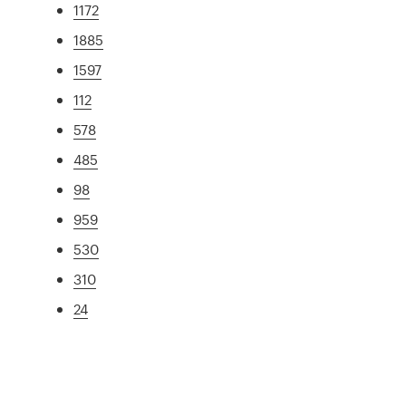
1172
1885
1597
112
578
485
98
959
530
310
24