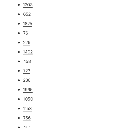
1203
652
1825
76
226
1402
458
723
238
1965
1050
1158
756
410