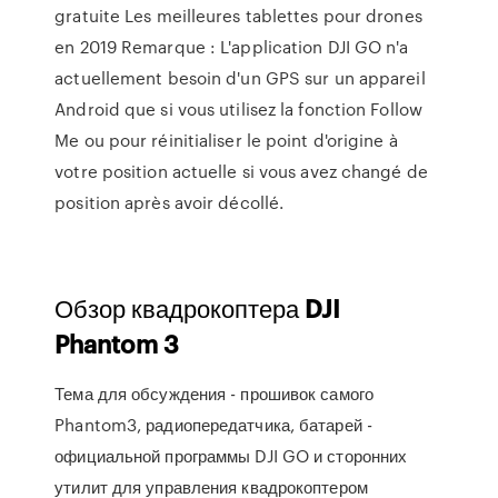
gratuite Les meilleures tablettes pour drones
en 2019 Remarque : L'application DJI GO n'a
actuellement besoin d'un GPS sur un appareil
Android que si vous utilisez la fonction Follow
Me ou pour réinitialiser le point d'origine à
votre position actuelle si vous avez changé de
position après avoir décollé.
Обзор квадрокоптера
DJI
Phantom
3
Тема для обсуждения - прошивок самого
Phantom3, радиопередатчика, батарей -
официальной программы DJI GO и сторонних
утилит для управления квадрокоптером