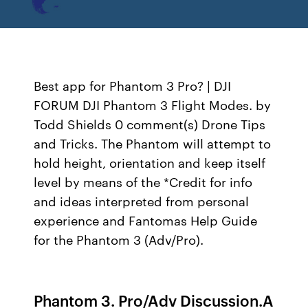
Best app for Phantom 3 Pro? | DJI
FORUM DJI Phantom 3 Flight Modes. by
Todd Shields 0 comment(s) Drone Tips
and Tricks. The Phantom will attempt to
hold height, orientation and keep itself
level by means of the *Credit for info
and ideas interpreted from personal
experience and Fantomas Help Guide
for the Phantom 3 (Adv/Pro).
Phantom 3. Pro/Adv Discussion.A