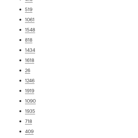
519
1061
1548
818
1434
1618
26
1246
1919
1090
1935
718
409