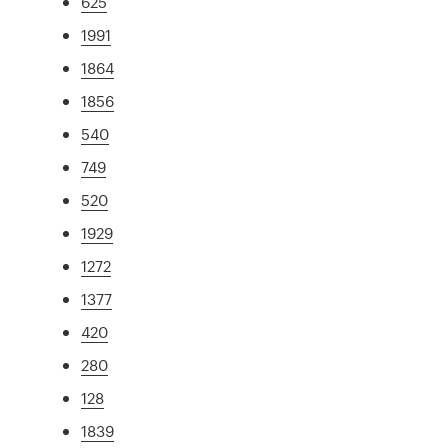
625
1991
1864
1856
540
749
520
1929
1272
1377
420
280
128
1839