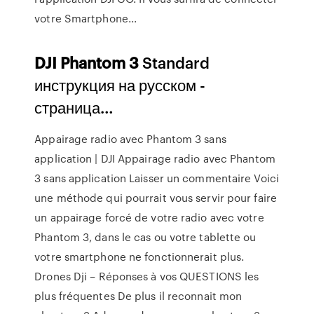
votre Smartphone...
DJI
Phantom
3
Standard
инструкция на русском -
страница…
Appairage radio avec Phantom 3 sans
application | DJI Appairage radio avec Phantom
3 sans application Laisser un commentaire Voici
une méthode qui pourrait vous servir pour faire
un appairage forcé de votre radio avec votre
Phantom 3, dans le cas ou votre tablette ou
votre smartphone ne fonctionnerait plus.
Drones Dji – Réponses à vos QUESTIONS les
plus fréquentes De plus il reconnait mon