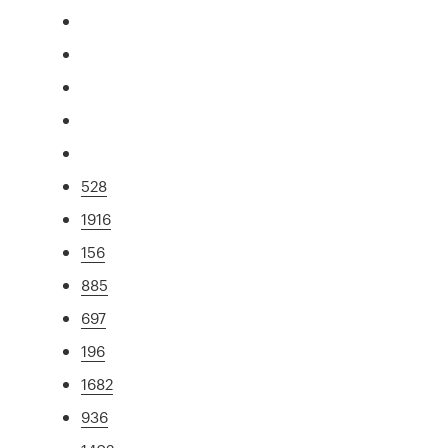
528
1916
156
885
697
196
1682
936