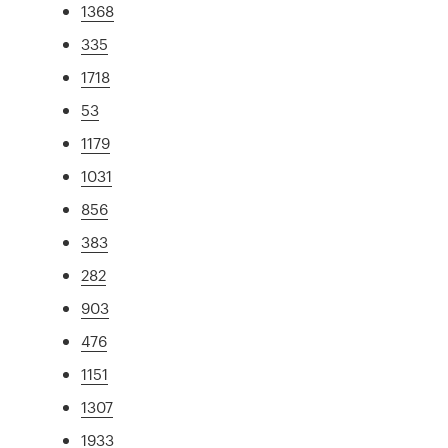
1368
335
1718
53
1179
1031
856
383
282
903
476
1151
1307
1933