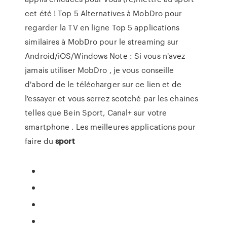
cet été ! Top 5 Alternatives à MobDro pour
regarder la TV en ligne Top 5 applications
similaires à MobDro pour le streaming sur
Android/iOS/Windows Note : Si vous n'avez
jamais utiliser MobDro , je vous conseille
d'abord de le télécharger sur ce lien et de
l'essayer et vous serrez scotché par les chaines
telles que Bein Sport, Canal+ sur votre
smartphone . Les meilleures applications pour
faire du
sport